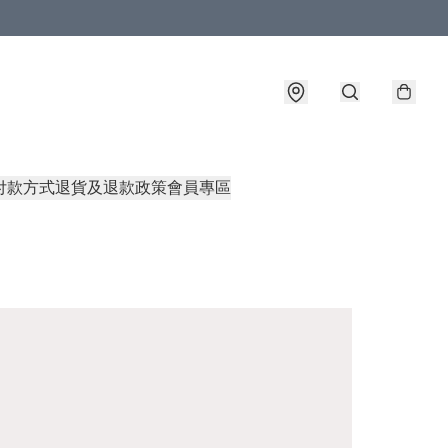
付款方式
退貨及退款政策
會員專區