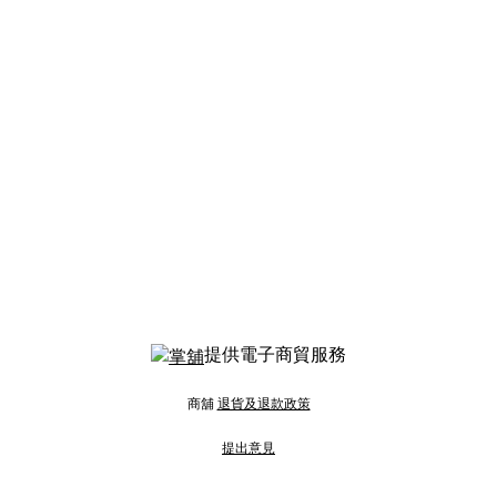
提供電子商貿服務
商舖
退貨及退款政策
提出意見