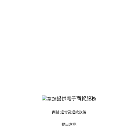
提供電子商貿服務
商舖
退貨及退款政策
提出意見