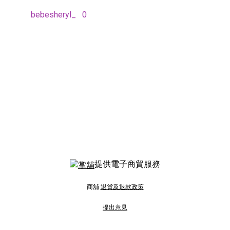
bebesheryl_
0
提供電子商貿服務
商舖
退貨及退款政策
提出意見