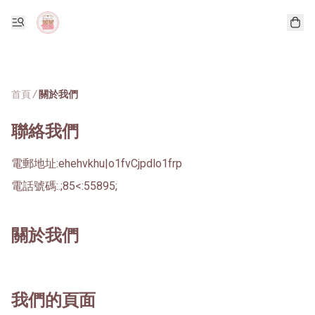
首頁
/
關於我們
聯絡我們
電郵地址:
ehehvkhu|o1fvCjpdlo1frp
電話號碼:
.;85<:55895;
關於我們
我們的頁面