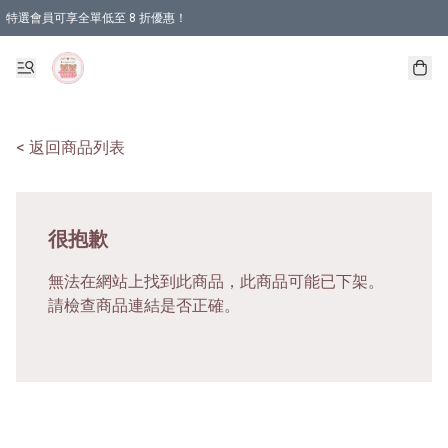
特選會員可享全單低至 8 折優惠！
< 返回商品列表
很抱歉
無法在網站上找到此商品，此商品可能已下架。
請檢查商品連結是否正確。