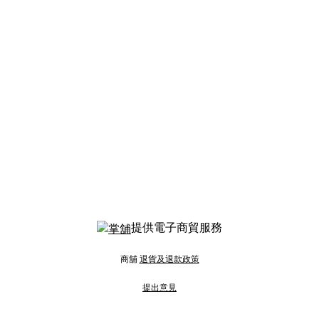
提供電子商貿服務
商舖
退貨及退款政策
提出意見