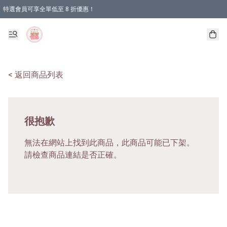
特選會員可享全單低至 8 折優惠！
< 返回商品列表
很抱歉
無法在網站上找到此商品，此商品可能已下架。
請檢查商品連結是否正確。