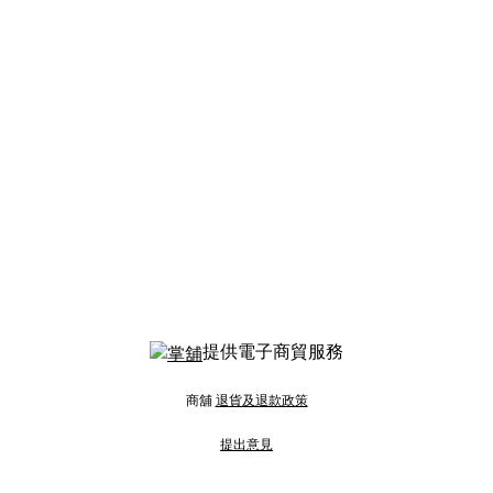
提供電子商貿服務
商舖
退貨及退款政策
提出意見