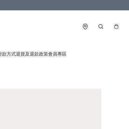
付款方式
退貨及退款政策
會員專區