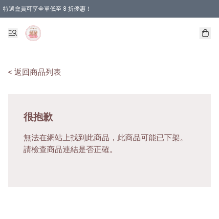
特選會員可享全單低至 8 折優惠！
< 返回商品列表
很抱歉
無法在網站上找到此商品，此商品可能已下架。
請檢查商品連結是否正確。