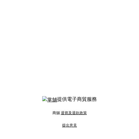
提供電子商貿服務
商舖
退貨及退款政策
提出意見