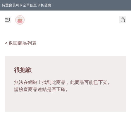
特選會員可享全單低至 8 折優惠！
< 返回商品列表
很抱歉
無法在網站上找到此商品，此商品可能已下架。
請檢查商品連結是否正確。