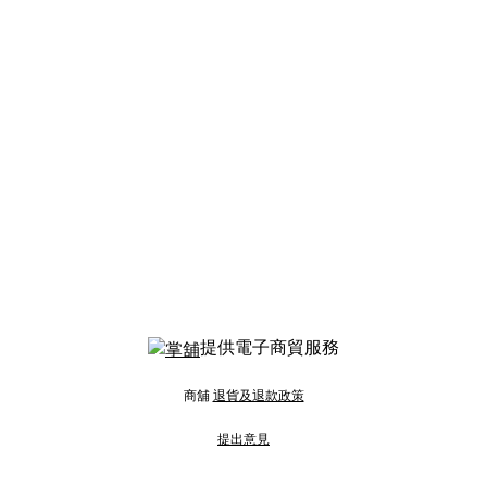
提供電子商貿服務
商舖
退貨及退款政策
提出意見