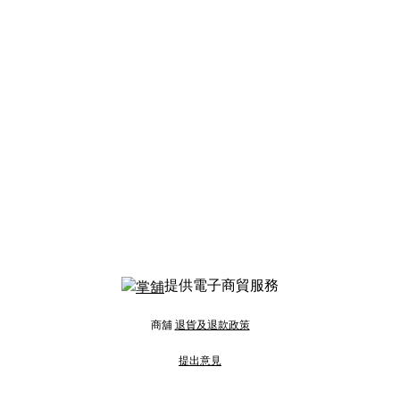
提供電子商貿服務
商舖
退貨及退款政策
提出意見