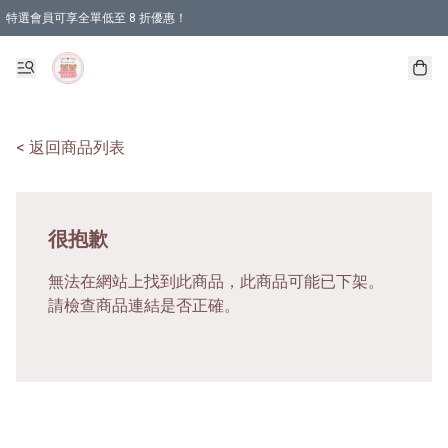
特選會員可享全單低至 8 折優惠！
< 返回商品列表
很抱歉
無法在網站上找到此商品，此商品可能已下架。
請檢查商品連結是否正確。