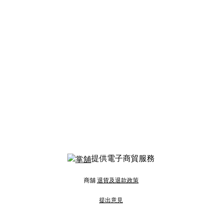
提供電子商貿服務
商舖
退貨及退款政策
提出意見