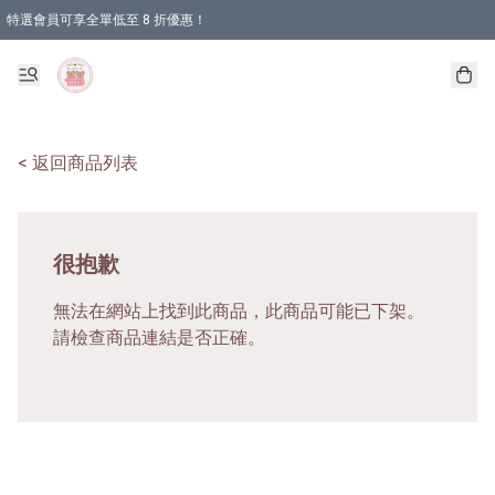
特選會員可享全單低至 8 折優惠！
< 返回商品列表
很抱歉
無法在網站上找到此商品，此商品可能已下架。
請檢查商品連結是否正確。