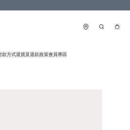
付款方式
退貨及退款政策
會員專區