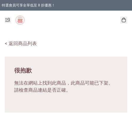
特選會員可享全單低至 8 折優惠！
< 返回商品列表
很抱歉
無法在網站上找到此商品，此商品可能已下架。
請檢查商品連結是否正確。