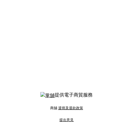
提供電子商貿服務
商舖
退貨及退款政策
提出意見