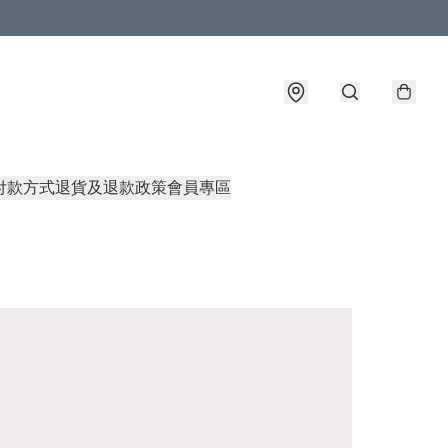
付款方式
退貨及退款政策
會員專區