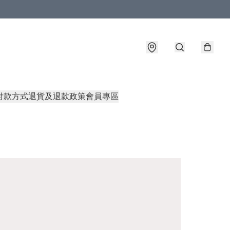
付款方式
退貨及退款政策
會員專區