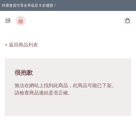
特選會員可享全單低至 8 折優惠！
< 返回商品列表
很抱歉
無法在網站上找到此商品，此商品可能已下架。
請檢查商品連結是否正確。