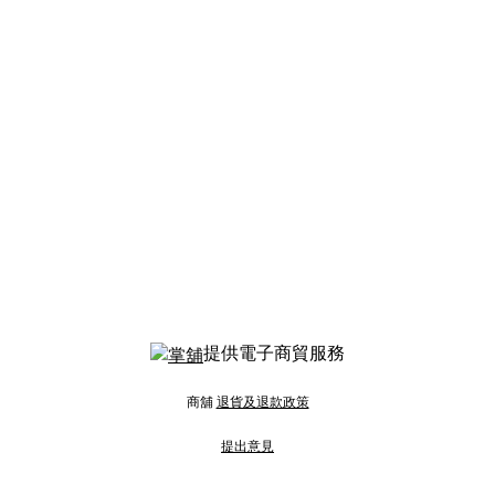
提供電子商貿服務
商舖
退貨及退款政策
提出意見