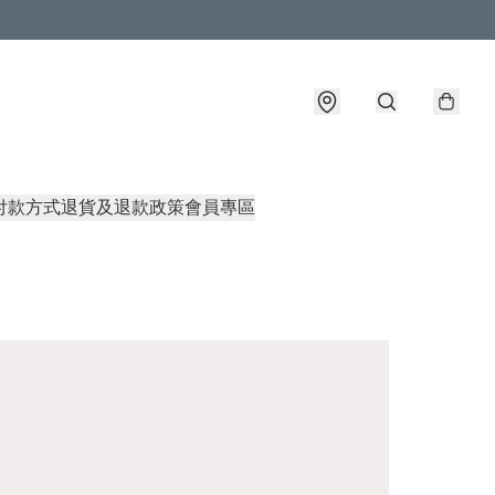
付款方式
退貨及退款政策
會員專區