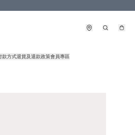
付款方式
退貨及退款政策
會員專區