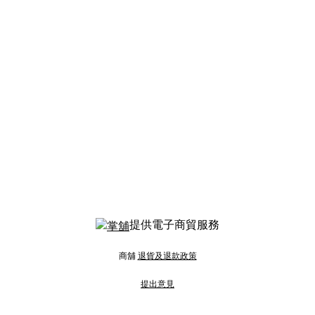
提供電子商貿服務
商舖
退貨及退款政策
提出意見