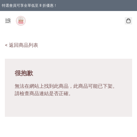
特選會員可享全單低至 8 折優惠！
< 返回商品列表
很抱歉
無法在網站上找到此商品，此商品可能已下架。
請檢查商品連結是否正確。