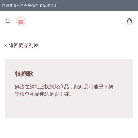
特選會員可享全單低至 8 折優惠！
< 返回商品列表
很抱歉
無法在網站上找到此商品，此商品可能已下架。
請檢查商品連結是否正確。