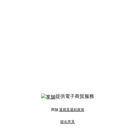
提供電子商貿服務
商舖
退貨及退款政策
提出意見