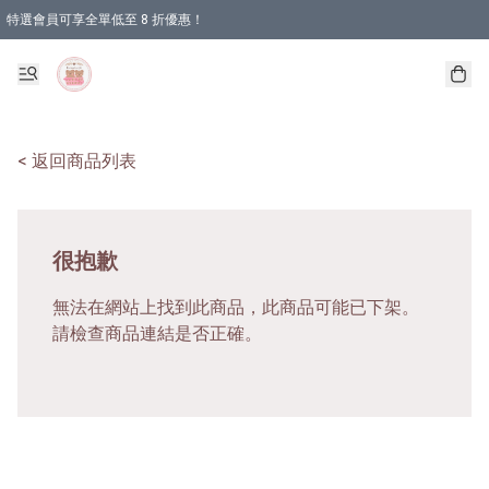
特選會員可享全單低至 8 折優惠！
< 返回商品列表
很抱歉
無法在網站上找到此商品，此商品可能已下架。
請檢查商品連結是否正確。