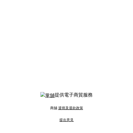
提供電子商貿服務
商舖
退貨及退款政策
提出意見