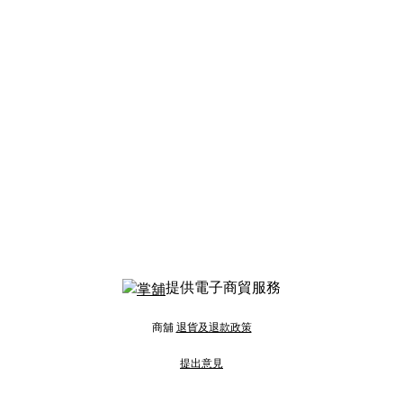
提供電子商貿服務
商舖
退貨及退款政策
提出意見