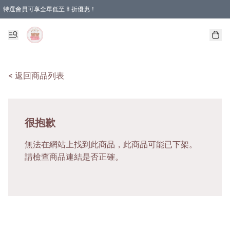
特選會員可享全單低至 8 折優惠！
< 返回商品列表
很抱歉
無法在網站上找到此商品，此商品可能已下架。
請檢查商品連結是否正確。