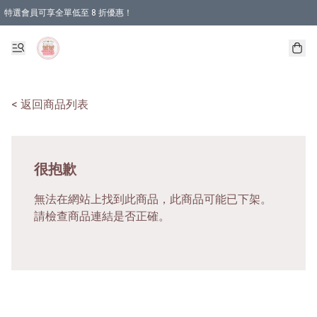
特選會員可享全單低至 8 折優惠！
< 返回商品列表
很抱歉
無法在網站上找到此商品，此商品可能已下架。
請檢查商品連結是否正確。