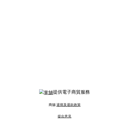
提供電子商貿服務
商舖
退貨及退款政策
提出意見