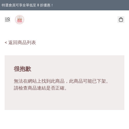
特選會員可享全單低至 8 折優惠！
< 返回商品列表
很抱歉
無法在網站上找到此商品，此商品可能已下架。
請檢查商品連結是否正確。