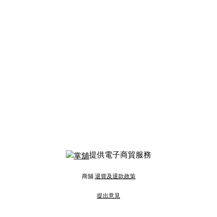
提供電子商貿服務
商舖
退貨及退款政策
提出意見