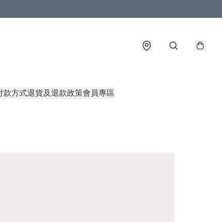
付款方式
退貨及退款政策
會員專區