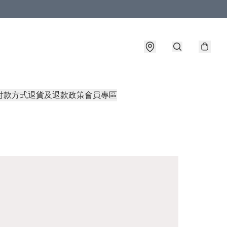
付款方式
退貨及退款政策
會員專區