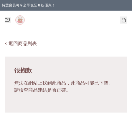
特選會員可享全單低至 8 折優惠！
< 返回商品列表
很抱歉
無法在網站上找到此商品，此商品可能已下架。
請檢查商品連結是否正確。