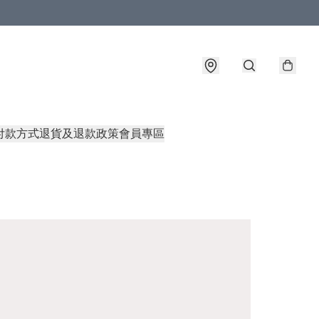
付款方式
退貨及退款政策
會員專區