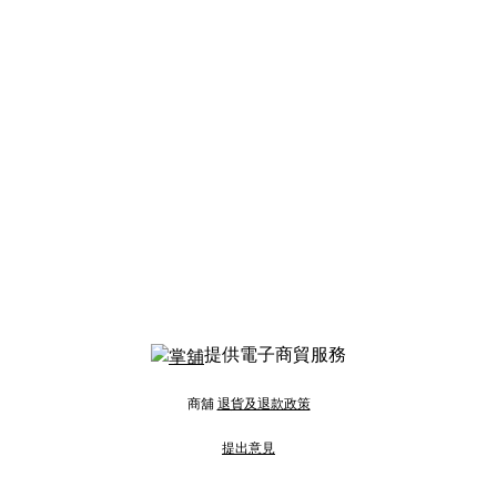
提供電子商貿服務
商舖
退貨及退款政策
提出意見