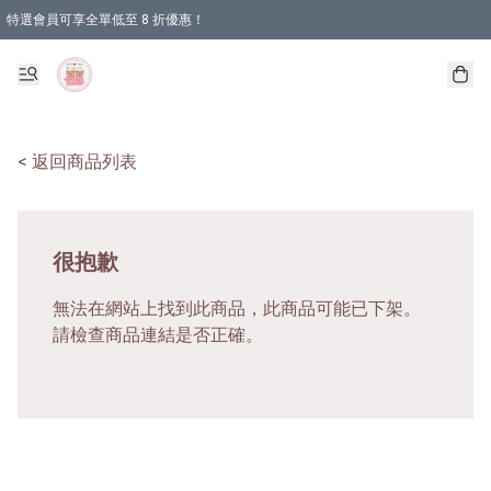
特選會員可享全單低至 8 折優惠！
< 返回商品列表
很抱歉
無法在網站上找到此商品，此商品可能已下架。
請檢查商品連結是否正確。