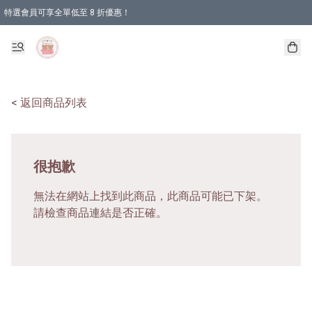
特選會員可享全單低至 8 折優惠！
< 返回商品列表
很抱歉
無法在網站上找到此商品，此商品可能已下架。
請檢查商品連結是否正確。