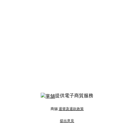
提供電子商貿服務
商舖
退貨及退款政策
提出意見