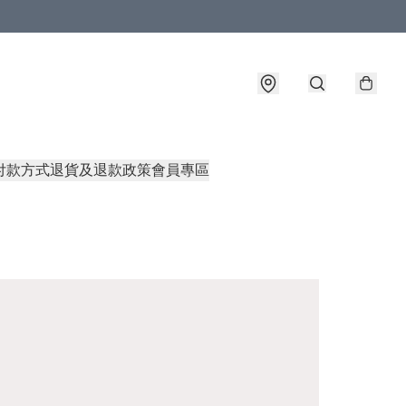
付款方式
退貨及退款政策
會員專區