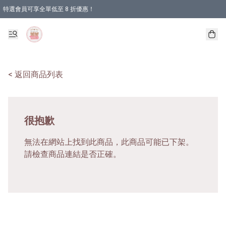
特選會員可享全單低至 8 折優惠！
< 返回商品列表
很抱歉
無法在網站上找到此商品，此商品可能已下架。
請檢查商品連結是否正確。