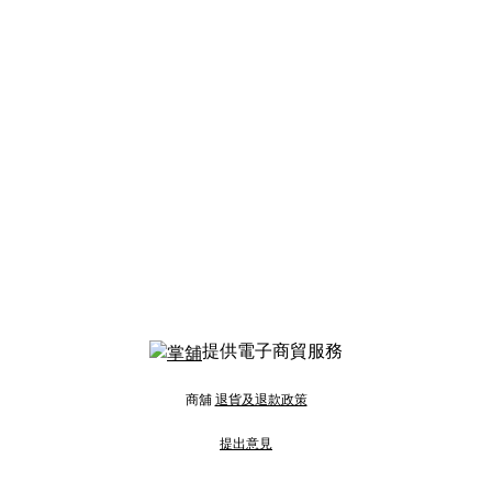
提供電子商貿服務
商舖
退貨及退款政策
提出意見